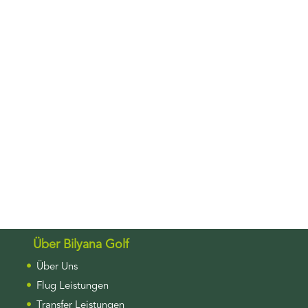
Über Bilyana Golf
Über Uns
Flug Leistungen
Transfer Leistungen