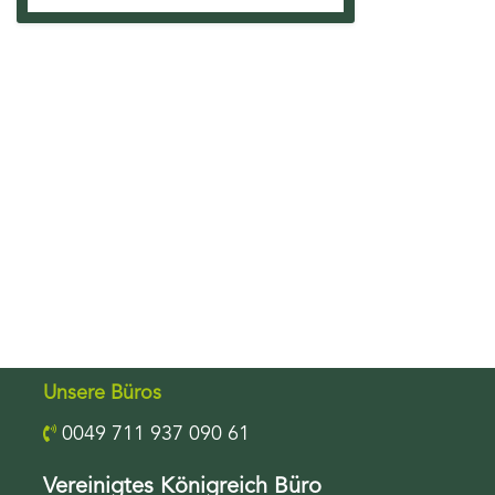
Unsere Büros
0049 711 937 090 61
Vereinigtes Königreich Büro