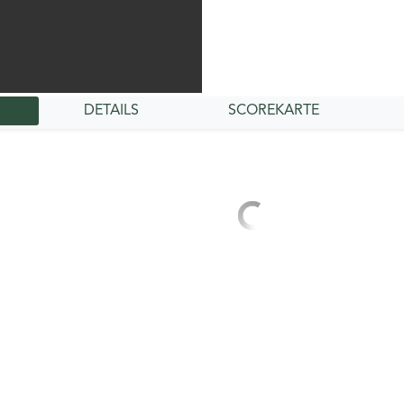
DETAILS
SCOREKARTE