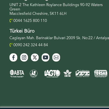
UNIT 2 The Kathleen Roylance Buildings 90-92 Waters
Green
Macclesfield Cheshire, SK11 6LH
0044 1625 800 110
Türkei Büro
Caglayan Mah. Barinaklar Bulvari 2009 Sk. No:22 / Antalya
0090 242 324 44 84