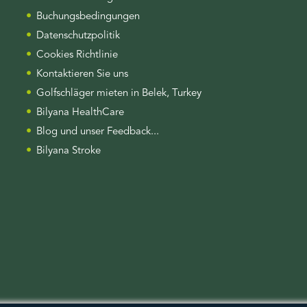
Buchungsbedingungen
Datenschutzpolitik
Cookies Richtlinie
Kontaktieren Sie uns
Golfschläger mieten in Belek, Turkey
Bilyana HealthCare
Blog und unser Feedback...
Bilyana Stroke