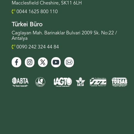
Macclesfield Cheshire, SK11 6LH
0044 1625 800 110
Türkei Büro
Caglayan Mah. Barinaklar Bulvari 2009 Sk. No:22 /
Antalya
0090 242 324 44 84