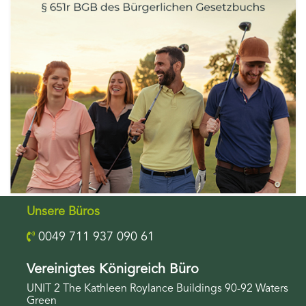
Unsere Büros
0049 711 937 090 61
Vereinigtes Königreich Büro
UNIT 2 The Kathleen Roylance Buildings 90-92 Waters
Green