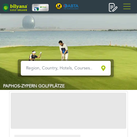
PAPHOS-ZYPERN GOLFPLÄTZE