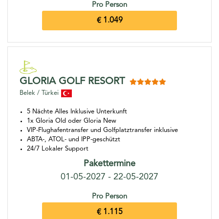
Pro Person
€ 1.049
GLORIA GOLF RESORT
Belek / Türkei
5 Nächte Alles Inklusive Unterkunft
1x Gloria Old oder Gloria New
VIP-Flughafentransfer und Golfplatztransfer inklusive
ABTA-, ATOL- und IPP-geschützt
24/7 Lokaler Support
Pakettermine
01-05-2027 - 22-05-2027
Pro Person
€ 1.115