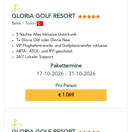
GLORIA GOLF RESORT
Belek / Türkei
5 Nächte Alles Inklusive Unterkunft
1x Gloria Old oder Gloria New
VIP-Flughafentransfer und Golfplatztransfer inklusive
ABTA-, ATOL- und IPP-geschützt
24/7 Lokaler Support
Pakettermine
17-10-2026 - 31-10-2026
Pro Person
€ 1.069