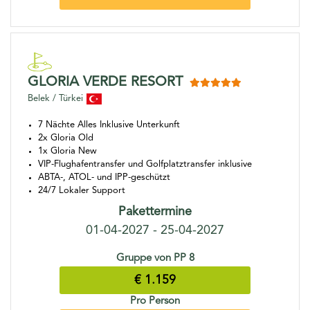
GLORIA VERDE RESORT
Belek / Türkei
7 Nächte Alles Inklusive Unterkunft
2x Gloria Old
1x Gloria New
VIP-Flughafentransfer und Golfplatztransfer inklusive
ABTA-, ATOL- und IPP-geschützt
24/7 Lokaler Support
Pakettermine
01-04-2027 - 25-04-2027
Gruppe von PP 8
€ 1.159
Pro Person