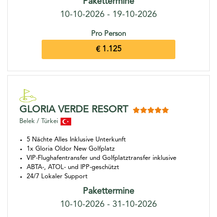
Pakettermine
10-10-2026 - 19-10-2026
Pro Person
€ 1.125
GLORIA VERDE RESORT
Belek / Türkei
5 Nächte Alles Inklusive Unterkunft
1x Gloria Oldor New Golfplatz
VIP-Flughafentransfer und Golfplatztransfer inklusive
ABTA-, ATOL- und IPP-geschützt
24/7 Lokaler Support
Pakettermine
10-10-2026 - 31-10-2026