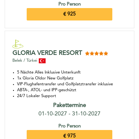
Pro Person
€ 925
GLORIA VERDE RESORT
Belek / Türkei
5 Nächte Alles Inklusive Unterkunft
1x Gloria Oldor New Golfplatz
VIP-Flughafentransfer und Golfplatztransfer inklusive
ABTA-, ATOL- und IPP-geschützt
24/7 Lokaler Support
Pakettermine
01-10-2027 - 31-10-2027
Pro Person
€ 975