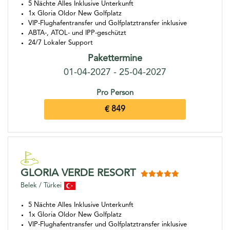
5 Nächte Alles Inklusive Unterkunft
1x Gloria Oldor New Golfplatz
VIP-Flughafentransfer und Golfplatztransfer inklusive
ABTA-, ATOL- und IPP-geschützt
24/7 Lokaler Support
Pakettermine
01-04-2027 - 25-04-2027
Pro Person
€ 849
GLORIA VERDE RESORT
Belek / Türkei
5 Nächte Alles Inklusive Unterkunft
1x Gloria Oldor New Golfplatz
VIP-Flughafentransfer und Golfplatztransfer inklusive