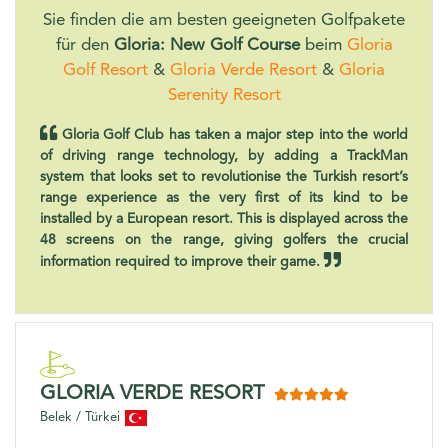
Sie finden die am besten geeigneten Golfpakete
für den
Gloria: New Golf Course
beim
Gloria
Golf Resort
&
Gloria Verde Resort
&
Gloria
Serenity Resort
Gloria Golf Club has taken a major step into the world
of driving range technology, by adding a TrackMan
system that looks set to revolutionise the Turkish resort’s
range experience as the very first of its kind to be
installed by a European resort. This is displayed across the
48 screens on the range, giving golfers the crucial
information required to improve their game.
GLORIA VERDE RESORT
Belek / Türkei