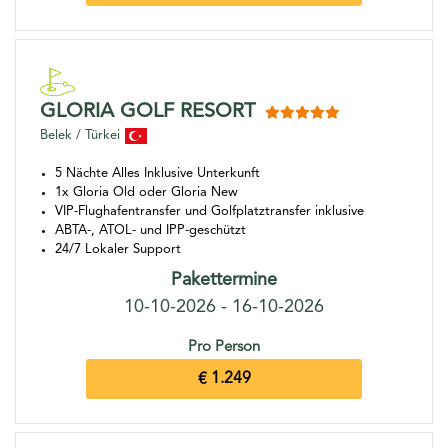
GLORIA GOLF RESORT
Belek / Türkei
5 Nächte Alles Inklusive Unterkunft
1x Gloria Old oder Gloria New
VIP-Flughafentransfer und Golfplatztransfer inklusive
ABTA-, ATOL- und IPP-geschützt
24/7 Lokaler Support
Pakettermine
10-10-2026 - 16-10-2026
Pro Person
€ 1.249