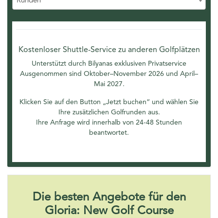
Runden
Kostenloser Shuttle-Service zu anderen Golfplätzen
Unterstützt durch Bilyanas exklusiven Privatservice
Ausgenommen sind Oktober–November 2026 und April–
Mai 2027.
Klicken Sie auf den Button „Jetzt buchen“ und wählen Sie
Ihre zusätzlichen Golfrunden aus.
Ihre Anfrage wird innerhalb von 24-48 Stunden
beantwortet.
Die besten Angebote für den
Gloria: New Golf Course