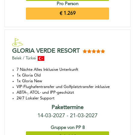
Pro Person
€ 1.269
GLORIA VERDE RESORT
Belek / Türkei
7 Nächte Alles Inklusive Unterkunft
1x Gloria Old
1x Gloria New
VIP-Flughafentransfer und Golfplatztransfer inklusive
ABTA-, ATOL- und IPP-geschützt
24/7 Lokaler Support
Pakettermine
14-03-2027 - 21-03-2027
Gruppe von PP 8