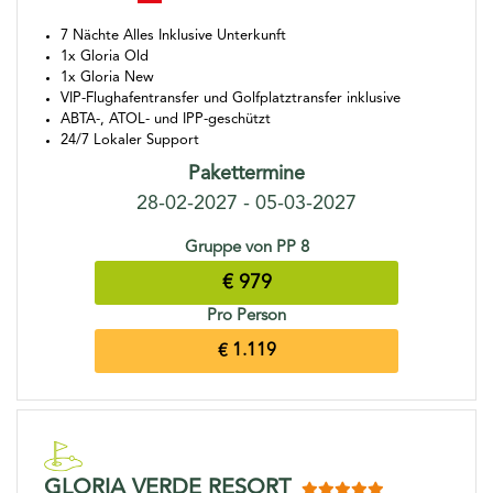
7 Nächte Alles Inklusive Unterkunft
1x Gloria Old
1x Gloria New
VIP-Flughafentransfer und Golfplatztransfer inklusive
ABTA-, ATOL- und IPP-geschützt
24/7 Lokaler Support
Pakettermine
28-02-2027 - 05-03-2027
Gruppe von PP 8
€ 979
Pro Person
€ 1.119
GLORIA VERDE RESORT