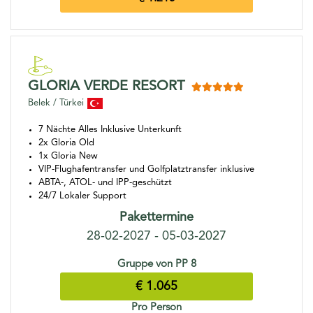
GLORIA VERDE RESORT
Belek / Türkei
7 Nächte Alles Inklusive Unterkunft
2x Gloria Old
1x Gloria New
VIP-Flughafentransfer und Golfplatztransfer inklusive
ABTA-, ATOL- und IPP-geschützt
24/7 Lokaler Support
Pakettermine
28-02-2027 - 05-03-2027
Gruppe von PP 8
€ 1.065
Pro Person