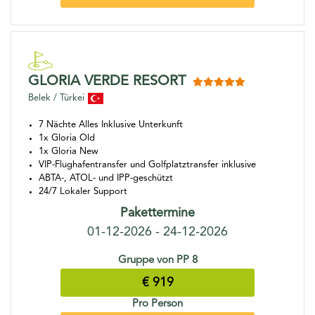
GLORIA VERDE RESORT
Belek / Türkei
7 Nächte Alles Inklusive Unterkunft
1x Gloria Old
1x Gloria New
VIP-Flughafentransfer und Golfplatztransfer inklusive
ABTA-, ATOL- und IPP-geschützt
24/7 Lokaler Support
Pakettermine
01-12-2026 - 24-12-2026
Gruppe von PP 8
€ 919
Pro Person