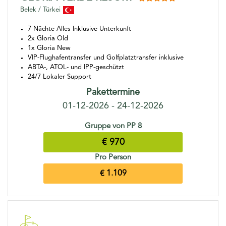
Belek / Türkei
7 Nächte Alles Inklusive Unterkunft
2x Gloria Old
1x Gloria New
VIP-Flughafentransfer und Golfplatztransfer inklusive
ABTA-, ATOL- und IPP-geschützt
24/7 Lokaler Support
Pakettermine
01-12-2026 - 24-12-2026
Gruppe von PP 8
€ 970
Pro Person
€ 1.109