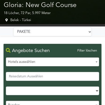
Gloria: New Golf Course
18 Löcher, 72 Par, 5.997 Meter
Belek - Türkei
Angebote Suchen
Filter löschen
Hotels auswählen