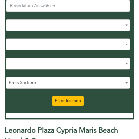
Preis Sortiere
Filter löschen
Leonardo Plaza Cypria Maris Beach