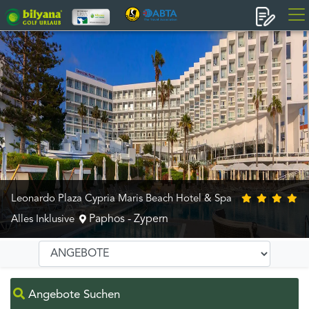
Leonardo Plaza Cypria Maris Beach Hotel & Spa
Paphos - Zypern
Alles Inklusive
Angebote Suchen