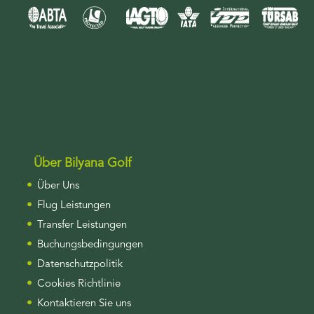
Über Bilyana Golf
Über Uns
Flug Leistungen
Transfer Leistungen
Buchungsbedingungen
Datenschutzpolitik
Cookies Richtlinie
Kontaktieren Sie uns