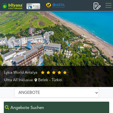
Lykia World Antalya
Belek - Türkei
Ultra All Inklusive
Angebote Suchen