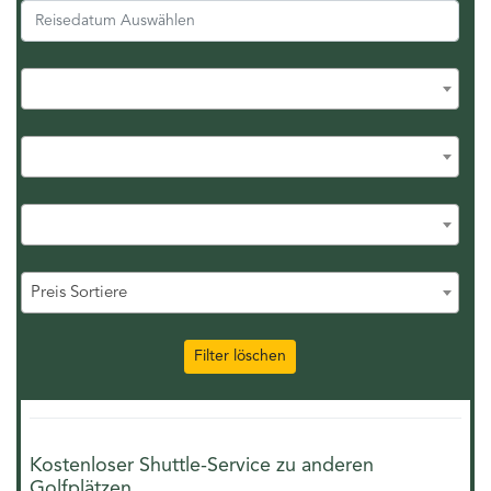
Preis Sortiere
Filter löschen
Kostenloser Shuttle-Service zu anderen
Golfplätzen