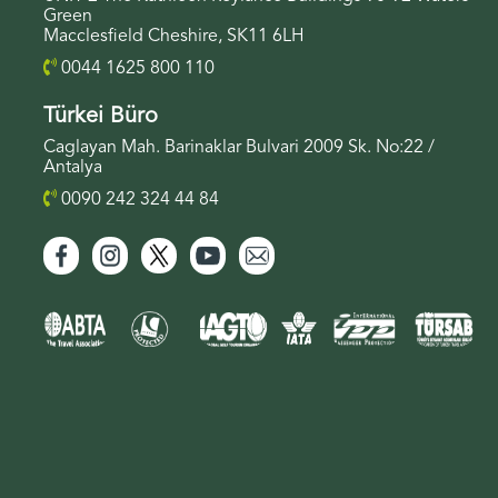
Green
Macclesfield Cheshire, SK11 6LH
0044 1625 800 110
Türkei Büro
Caglayan Mah. Barinaklar Bulvari 2009 Sk. No:22 /
Antalya
0090 242 324 44 84