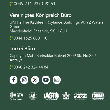
0049 711 937 090 61
Vereinigtes Königreich Büro
UNIT 2 The Kathleen Roylance Buildings 90-92 Waters
Green
Macclesfield Cheshire, SK11 6LH
0044 1625 800 110
Türkei Büro
Caglayan Mah. Barinaklar Bulvari 2009 Sk. No:22 /
Antalya
0090 242 324 44 84