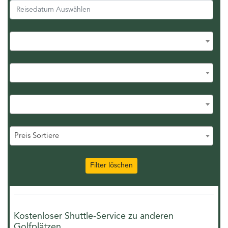
Preis Sortiere
Filter löschen
Kostenloser Shuttle-Service zu anderen
Golfplätzen